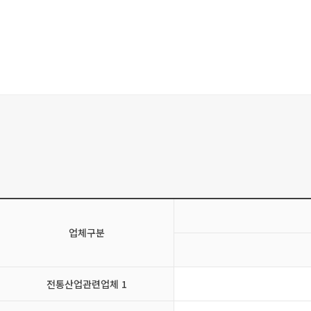
업체구분
전통산업관련업체 1