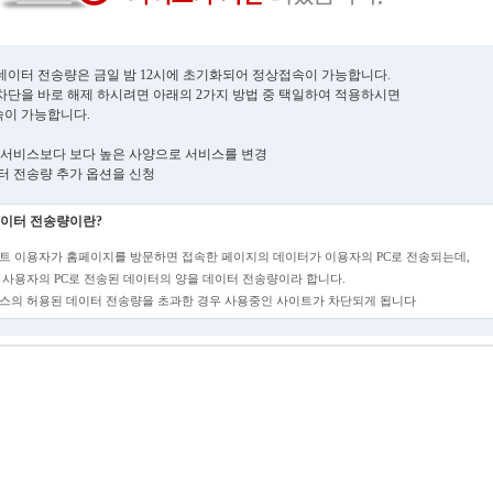
데이터 전송량은 금일 밤 12시에 초기화되어 정상접속이 가능합니다.
차단을 바로 해제 하시려면 아래의 2가지 방법 중 택일하여 적용하시면
이 가능합니다.
현재 서비스보다 보다 높은 사양으로 서비스를 변경
데이터 전송량 추가 옵션을 신청
이터 전송량이란?
트 이용자가 홈페이지를 방문하면 접속한 페이지의 데이터가 이용자의 PC로 전송되는데,
 사용자의 PC로 전송된 데이터의 양을 데이터 전송량이라 합니다.
스의 허용된 데이터 전송량을 초과한 경우 사용중인 사이트가 차단되게 됩니다